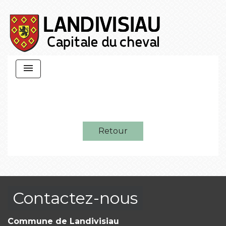
menu
Retour
Contactez-nous
Commune de Landivisiau