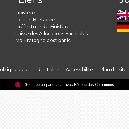
Finistère
Région Bretagne
Préfecture du Finistère
Caisse des Allocations Familiales
Ma Bretagne c'est par ici
olitique de confidentialité
-
Accessibilité
-
Plan du site
Site créé en partenariat avec Réseau des Communes