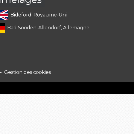
Bideford, Royaume-Uni
Bad Sooden-Allendorf, Allemagne
-
Gestion des cookies