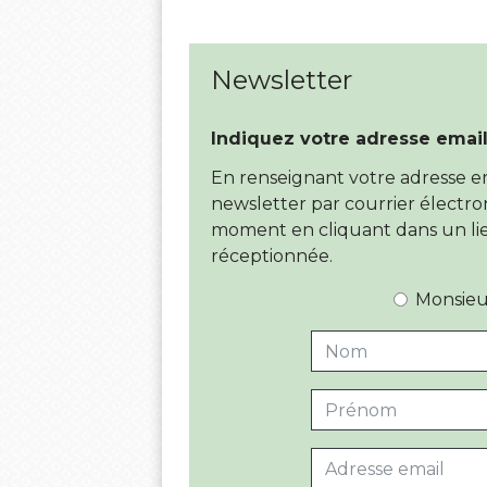
Newsletter
Indiquez votre adresse email
En renseignant votre adresse em
newsletter par courrier électro
moment en cliquant dans un lie
réceptionnée.
Monsieu