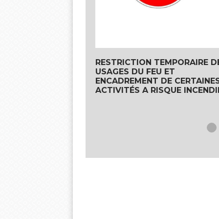
RESTRICTION TEMPORAIRE D
USAGES DU FEU ET
ENCADREMENT DE CERTAINE
ACTIVITÉS A RISQUE INCENDI
Agenda