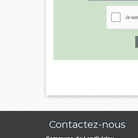
Contactez-nous