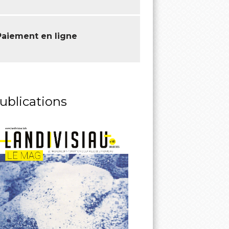
Paiement en ligne
ublications