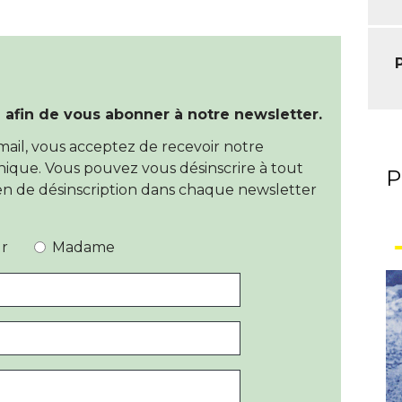
 afin de vous abonner à notre newsletter.
ail, vous acceptez de recevoir notre
nique. Vous pouvez vous désinscrire à tout
P
n de désinscription dans chaque newsletter
r
Madame