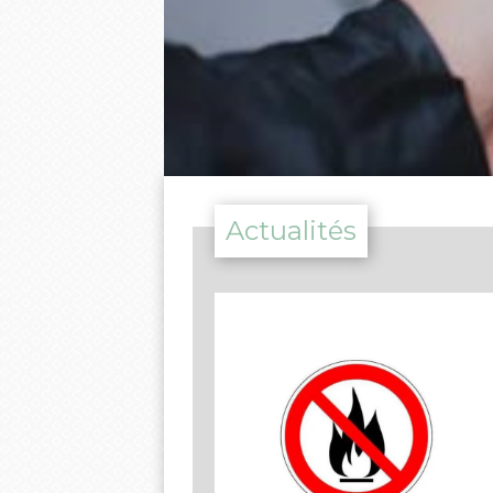
Actualités