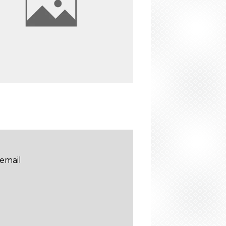
email