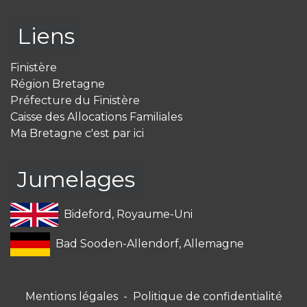
Liens
Finistère
Région Bretagne
Préfecture du Finistère
Caisse des Allocations Familiales
Ma Bretagne c'est par ici
Jumelages
Bideford, Royaume-Uni
Bad Sooden-Allendorf, Allemagne
Mentions légales
-
Politique de confidentialité